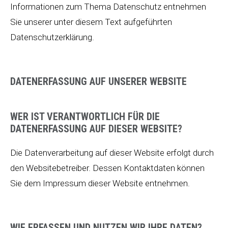
Informationen zum Thema Datenschutz entnehmen
Sie unserer unter diesem Text aufgeführten
Datenschutzerklärung.
DATENERFASSUNG AUF UNSERER WEBSITE
WER IST VERANTWORTLICH FÜR DIE
DATENERFASSUNG AUF DIESER WEBSITE?
Die Datenverarbeitung auf dieser Website erfolgt durch
den Websitebetreiber. Dessen Kontaktdaten können
Sie dem Impressum dieser Website entnehmen.
WIE ERFASSEN UND NUTZEN WIR IHRE DATEN?