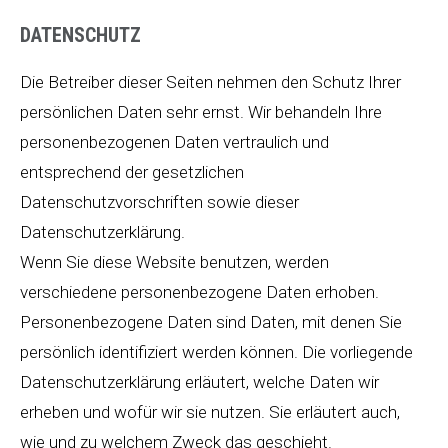
DATENSCHUTZ
Die Betreiber dieser Seiten nehmen den Schutz Ihrer
persönlichen Daten sehr ernst. Wir behandeln Ihre
personenbezogenen Daten vertraulich und
entsprechend der gesetzlichen
Datenschutzvorschriften sowie dieser
Datenschutzerklärung.
Wenn Sie diese Website benutzen, werden
verschiedene personenbezogene Daten erhoben.
Personenbezogene Daten sind Daten, mit denen Sie
persönlich identifiziert werden können. Die vorliegende
Datenschutzerklärung erläutert, welche Daten wir
erheben und wofür wir sie nutzen. Sie erläutert auch,
wie und zu welchem Zweck das geschieht.