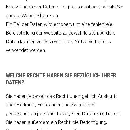
Erfassung dieser Daten erfolgt automatisch, sobald Sie
unsere Website betreten.
Ein Teil der Daten wird erhoben, um eine fehlerfreie
Bereitstellung der Website zu gewährleisten. Andere
Daten können zur Analyse Ihres Nutzerverhaltens
verwendet werden.
WELCHE RECHTE HABEN SIE BEZÜGLICH IHRER
DATEN?
Sie haben jederzeit das Recht unentgeltlich Auskunft
über Herkunft, Empfänger und Zweck Ihrer
gespeicherten personenbezogenen Daten zu erhalten.
Sie haben außerdem ein Recht, die Berichtigung,