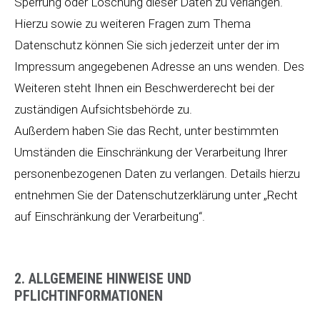
Sperrung oder Löschung dieser Daten zu verlangen.
Hierzu sowie zu weiteren Fragen zum Thema
Datenschutz können Sie sich jederzeit unter der im
Impressum angegebenen Adresse an uns wenden. Des
Weiteren steht Ihnen ein Beschwerderecht bei der
zuständigen Aufsichtsbehörde zu.
Außerdem haben Sie das Recht, unter bestimmten
Umständen die Einschränkung der Verarbeitung Ihrer
personenbezogenen Daten zu verlangen. Details hierzu
entnehmen Sie der Datenschutzerklärung unter „Recht
auf Einschränkung der Verarbeitung“.
2. ALLGEMEINE HINWEISE UND
PFLICHTINFORMATIONEN