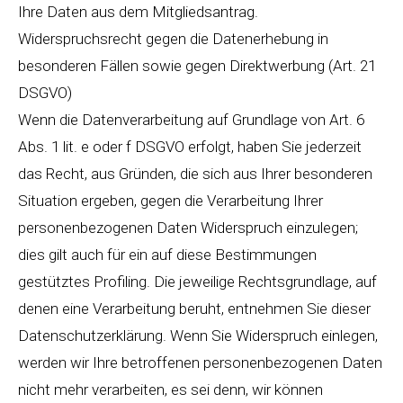
Ihre Daten aus dem Mitgliedsantrag.
Widerspruchsrecht gegen die Datenerhebung in
besonderen Fällen sowie gegen Direktwerbung (Art. 21
DSGVO)
Wenn die Datenverarbeitung auf Grundlage von Art. 6
Abs. 1 lit. e oder f DSGVO erfolgt, haben Sie jederzeit
das Recht, aus Gründen, die sich aus Ihrer besonderen
Situation ergeben, gegen die Verarbeitung Ihrer
personenbezogenen Daten Widerspruch einzulegen;
dies gilt auch für ein auf diese Bestimmungen
gestütztes Profiling. Die jeweilige Rechtsgrundlage, auf
denen eine Verarbeitung beruht, entnehmen Sie dieser
Datenschutzerklärung. Wenn Sie Widerspruch einlegen,
werden wir Ihre betroffenen personenbezogenen Daten
nicht mehr verarbeiten, es sei denn, wir können