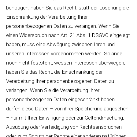
benötigen, haben Sie das Recht, statt der Löschung die
Einschränkung der Verarbeitung Ihrer
personenbezogenen Daten zu verlangen. Wenn Sie
einen Widerspruch nach Art. 21 Abs. 1 DSGVO eingelegt
haben, muss eine Abwägung zwischen Ihren und
unseren Interessen vorgenommen werden. Solange
noch nicht feststeht, wessen Interessen überwiegen,
haben Sie das Recht, die Einschränkung der
Verarbeitung Ihrer personenbezogenen Daten zu
verlangen. Wenn Sie die Verarbeitung Ihrer
personenbezogenen Daten eingeschränkt haben,
dürfen diese Daten – von ihrer Speicherung abgesehen
– nur mit Ihrer Einwilligung oder zur Geltendmachung,
Ausübung oder Verteidigung von Rechtsansprüchen
oder zum Schutz der Rechte einer anderen natürlichen