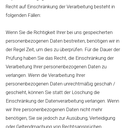
Recht auf Einschränkung der Verarbeitung besteht in
folgenden Fällen:
Wenn Sie die Richtigkeit Ihrer bei uns gespeicherten
personenbezogenen Daten bestreiten, benötigen wir in
der Regel Zeit, um dies zu überprüfen. Für die Dauer der
Prüfung haben Sie das Recht, die Einschränkung der
Verarbeitung Ihrer personenbezogenen Daten zu
verlangen. Wenn die Verarbeitung Ihrer
personenbezogenen Daten unrechtmäßig geschah /
geschieht, können Sie statt der Löschung die
Einschränkung der Datenverarbeitung verlangen. Wenn
wir Ihre personenbezogenen Daten nicht mehr
benötigen, Sie sie jedoch zur Ausübung, Verteidigung
oder Geltendmachung von Rechtsansprüchen