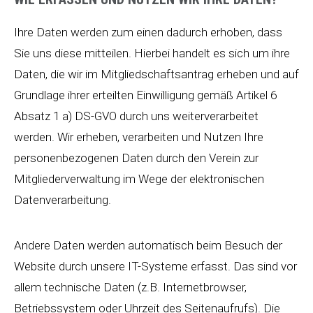
Ihre Daten werden zum einen dadurch erhoben, dass
Sie uns diese mitteilen. Hierbei handelt es sich um ihre
Daten, die wir im Mitgliedschaftsantrag erheben und auf
Grundlage ihrer erteilten Einwilligung gemäß Artikel 6
Absatz 1 a) DS-GVO durch uns weiterverarbeitet
werden. Wir erheben, verarbeiten und Nutzen Ihre
personenbezogenen Daten durch den Verein zur
Mitgliederverwaltung im Wege der elektronischen
Datenverarbeitung.
Andere Daten werden automatisch beim Besuch der
Website durch unsere IT-Systeme erfasst. Das sind vor
allem technische Daten (z.B. Internetbrowser,
Betriebssystem oder Uhrzeit des Seitenaufrufs). Die