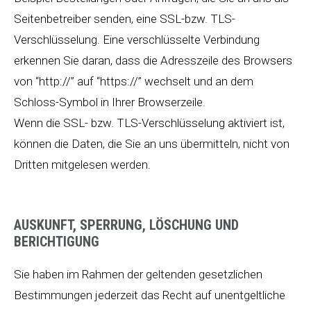
Seitenbetreiber senden, eine SSL-bzw. TLS-
Verschlüsselung. Eine verschlüsselte Verbindung
erkennen Sie daran, dass die Adresszeile des Browsers
von “http://” auf “https://” wechselt und an dem
Schloss-Symbol in Ihrer Browserzeile.
Wenn die SSL- bzw. TLS-Verschlüsselung aktiviert ist,
können die Daten, die Sie an uns übermitteln, nicht von
Dritten mitgelesen werden.
AUSKUNFT, SPERRUNG, LÖSCHUNG UND
BERICHTIGUNG
Sie haben im Rahmen der geltenden gesetzlichen
Bestimmungen jederzeit das Recht auf unentgeltliche