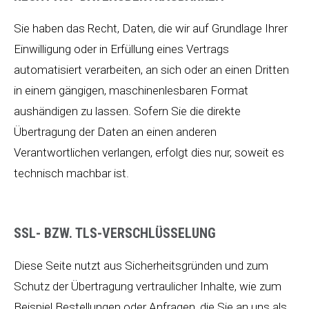
Sie haben das Recht, Daten, die wir auf Grundlage Ihrer
Einwilligung oder in Erfüllung eines Vertrags
automatisiert verarbeiten, an sich oder an einen Dritten
in einem gängigen, maschinenlesbaren Format
aushändigen zu lassen. Sofern Sie die direkte
Übertragung der Daten an einen anderen
Verantwortlichen verlangen, erfolgt dies nur, soweit es
technisch machbar ist.
SSL- BZW. TLS-VERSCHLÜSSELUNG
Diese Seite nutzt aus Sicherheitsgründen und zum
Schutz der Übertragung vertraulicher Inhalte, wie zum
Beispiel Bestellungen oder Anfragen, die Sie an uns als