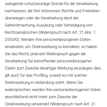
zwingende schutzwürdige Gründe für die Verarbeitung
nachweisen, die Ihre Interessen, Rechte und Freiheiten
überwiegen oder die Verarbeitung dient der
Geltendmachung, Ausübung oder Verteidigung von
Rechtsansprüchen (Widerspruch nach Art. 21 Abs. 1
DSGVO). Werden Ihre personenbezogenen Daten
verarbeitet, um Direktwerbung zu betreiben, so haben
Sie das Recht, jederzeit Widerspruch gegen die
Verarbeitung Sie betreffender personenbezogener
Daten zum Zwecke derartiger Werbung einzulegen; dies
gilt auch für das Profiling, soweit es mit solcher
Direktwerbung in Verbindung steht. Wenn Sie
widersprechen, werden Ihre personenbezogenen Daten
anschließend nicht mehr zum Zwecke der
Direktwerbung verwendet (Widerspruch nach Art. 21