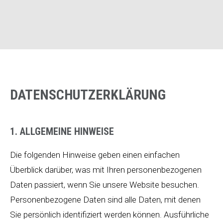
DATENSCHUTZERKLÄRUNG
1. ALLGEMEINE HINWEISE
Die folgenden Hinweise geben einen einfachen
Überblick darüber, was mit Ihren personenbezogenen
Daten passiert, wenn Sie unsere Website besuchen.
Personenbezogene Daten sind alle Daten, mit denen
Sie persönlich identifiziert werden können. Ausführliche