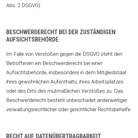
Abs. 2 DSGVO).
BESCHWERDERECHT BEI DER ZUSTÄNDIGEN
AUFSICHTSBEHÖRDE
Im Falle von Verstößen gegen die DSGVO steht den
Betroffenen ein Beschwerderecht bei einer
Aufsichtsbehörde, insbesondere in dem Mitgliedstaat
ihres gewöhnlichen Aufenthalts, ihres Arbeitsplatzes
oder des Orts des mutmaßlichen Verstoßes zu. Das
Beschwerderecht besteht unbeschadet anderweitiger
verwaltungsrechtlicher oder gerichtlicher Rechtsbehelfe.
RECHT AUF DATENÜBERTRAGBARKEIT