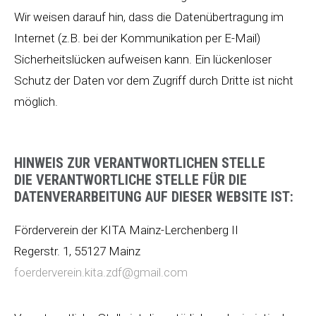
Wir weisen darauf hin, dass die Datenübertragung im
Internet (z.B. bei der Kommunikation per E-Mail)
Sicherheitslücken aufweisen kann. Ein lückenloser
Schutz der Daten vor dem Zugriff durch Dritte ist nicht
möglich.
HINWEIS ZUR VERANTWORTLICHEN STELLE
DIE VERANTWORTLICHE STELLE FÜR DIE
DATENVERARBEITUNG AUF DIESER WEBSITE IST:
Förderverein der KITA Mainz-Lerchenberg II
Regerstr. 1, 55127 Mainz
foerderverein.kita.zdf@gmail.com