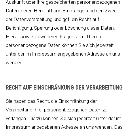
Auskunft über Ihre gespeicherten personenbezogenen
Daten, deren Herkunft und Empfänger und den Zweck
der Datenverarbeitung und ggf. ein Recht auf
Berichtigung, Sperrung oder Löschung dieser Daten.
Hierzu sowie zu weiteren Fragen zum Thema
personenbezogene Daten können Sie sich jederzeit
unter der im Impressum angegebenen Adresse an uns
wenden.
RECHT AUF EINSCHRÄNKUNG DER VERARBEITUNG
Sie haben das Recht, die Einschränkung der
Verarbeitung Ihrer personenbezogenen Daten zu
verlangen. Hierzu können Sie sich jederzeit unter der im
Impressum angegebenen Adresse an uns wenden. Das