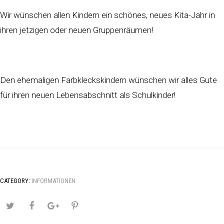
Wir wünschen allen Kindern ein schönes, neues Kita-Jahr in
ihren jetzigen oder neuen Gruppenräumen!
Den ehemaligen Farbkleckskindern wünschen wir alles Gute
für ihren neuen Lebensabschnitt als Schulkinder!
CATEGORY:
INFORMATIONEN