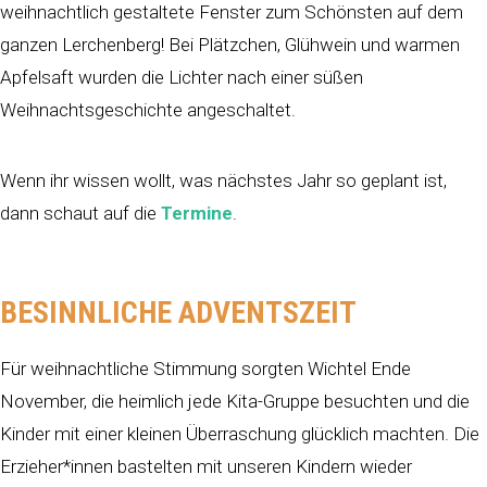
weihnachtlich gestaltete Fenster zum Schönsten auf dem
ganzen Lerchenberg! Bei Plätzchen, Glühwein und warmen
Apfelsaft wurden die Lichter nach einer süßen
Weihnachtsgeschichte angeschaltet.
Wenn ihr wissen wollt, was nächstes Jahr so geplant ist,
dann schaut auf die
Termine
.
BESINNLICHE ADVENTSZEIT
Für weihnachtliche Stimmung sorgten Wichtel Ende
November, die heimlich jede Kita-Gruppe besuchten und die
Kinder mit einer kleinen Überraschung glücklich machten. Die
Erzieher*innen bastelten mit unseren Kindern wieder