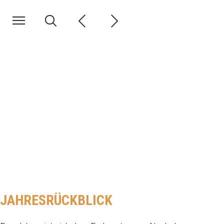
JAHRESRÜCKBLICK