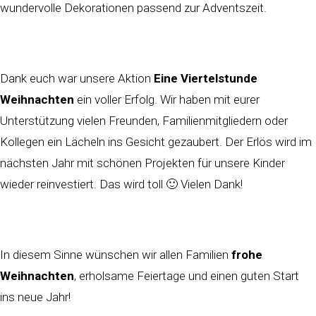
wundervolle Dekorationen passend zur Adventszeit.
Dank euch war unsere Aktion
Eine Viertelstunde
Weihnachten
ein voller Erfolg. Wir haben mit eurer
Unterstützung vielen Freunden, Familienmitgliedern oder
Kollegen ein Lächeln ins Gesicht gezaubert. Der Erlös wird im
nächsten Jahr mit schönen Projekten für unsere Kinder
wieder reinvestiert. Das wird toll 🙂 Vielen Dank!
In diesem Sinne wünschen wir allen Familien
frohe
Weihnachten
, erholsame Feiertage und einen guten Start
ins neue Jahr!