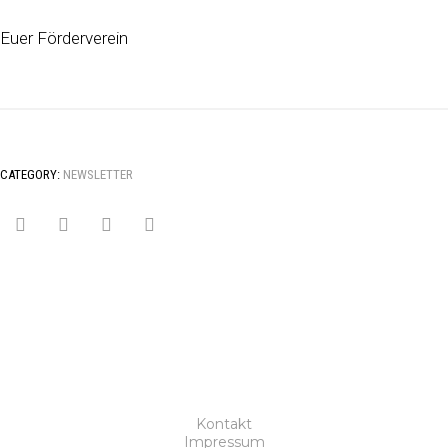
Euer Förderverein
CATEGORY:
NEWSLETTER
Kontakt
Impressum