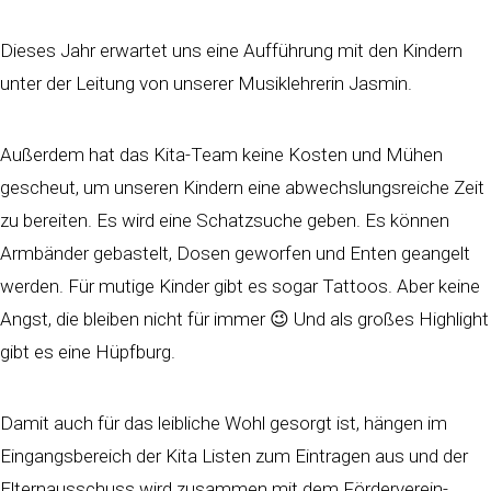
Dieses Jahr erwartet uns eine Aufführung mit den Kindern
unter der Leitung von unserer Musiklehrerin Jasmin.
Außerdem hat das Kita-Team keine Kosten und Mühen
gescheut, um unseren Kindern eine abwechslungsreiche Zeit
zu bereiten. Es wird eine Schatzsuche geben. Es können
Armbänder gebastelt, Dosen geworfen und Enten geangelt
werden. Für mutige Kinder gibt es sogar Tattoos. Aber keine
Angst, die bleiben nicht für immer 😉 Und als großes Highlight
gibt es eine Hüpfburg.
Damit auch für das leibliche Wohl gesorgt ist, hängen im
Eingangsbereich der Kita Listen zum Eintragen aus und der
Elternausschuss wird zusammen mit dem Förderverein-