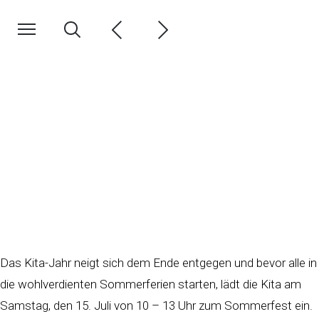
Das Kita-Jahr neigt sich dem Ende entgegen und bevor alle in
die wohlverdienten Sommerferien starten, lädt die Kita am
Samstag, den 15. Juli von 10 – 13 Uhr zum Sommerfest ein.